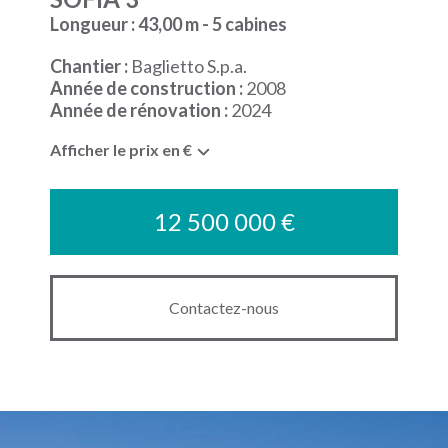
Longueur : 43,00 m - 5 cabines
Chantier :
Baglietto S.p.a.
Année de construction :
2008
Année de rénovation :
2024
Afficher le prix en €
12 500 000 €
Contactez-nous