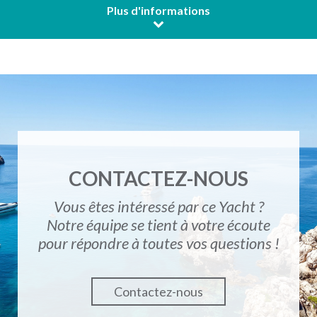
Plus d'informations
CONTACTEZ-NOUS
Vous êtes intéressé par ce Yacht ?
Notre équipe se tient à votre écoute
pour répondre à toutes vos questions !
Contactez-nous