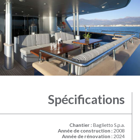
Spécifications
Chantier :
Baglietto S.p.a.
Année de construction :
2008
Année de rénovation :
2024