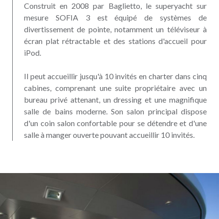
Construit en 2008 par Baglietto, le superyacht sur
mesure SOFIA 3 est équipé de systèmes de
divertissement de pointe, notamment un téléviseur à
écran plat rétractable et des stations d'accueil pour
iPod.
Il peut accueillir jusqu'à 10 invités en charter dans cinq
cabines, comprenant une suite propriétaire avec un
bureau privé attenant, un dressing et une magnifique
salle de bains moderne. Son salon principal dispose
d'un coin salon confortable pour se détendre et d'une
salle à manger ouverte pouvant accueillir 10 invités.