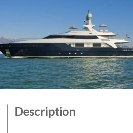
Description