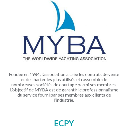
Fondée en 1984, l’association a créé les contrats de vente
et de charter les plus utilisés et rassemble de
nombreuses sociétés de courtage parmi ses membres.
L’objectif de MYBA est de garantir le professionnalisme
du service fourni par ses membres aux clients de
l’industrie.
ECPY