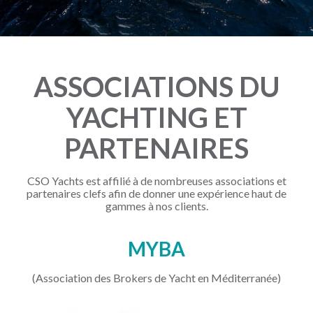
ASSOCIATIONS DU
YACHTING ET
PARTENAIRES
CSO Yachts est affilié à de nombreuses associations et
partenaires clefs afin de donner une expérience haut de
gammes à nos clients.
MYBA
(Association des Brokers de Yacht en Méditerranée)