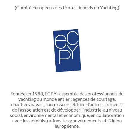
(Comité Européens des Professionnels du Yachting)
Fondée en 1993, ECPY rassemble des professionnels du
yachting du monde entier : agences de courtage,
chantiers navals, fournisseurs et bien d’autres. L’objectif
de l’association est de développer l’industrie, au niveau
social, environnemental et économique, en collaboration
avec les administrations, les gouvernements et l’Union
européenne.