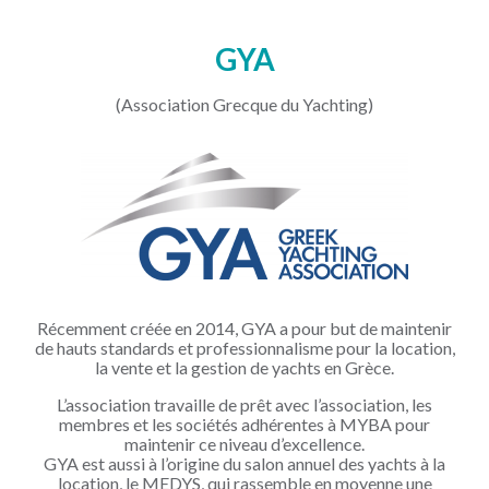
GYA
(Association Grecque du Yachting)
Récemment créée en 2014, GYA a pour but de maintenir
de hauts standards et professionnalisme pour la location,
la vente et la gestion de yachts en Grèce.
L’association travaille de prêt avec l’association, les
membres et les sociétés adhérentes à MYBA pour
maintenir ce niveau d’excellence.
GYA est aussi à l’origine du salon annuel des yachts à la
location, le MEDYS, qui rassemble en moyenne une