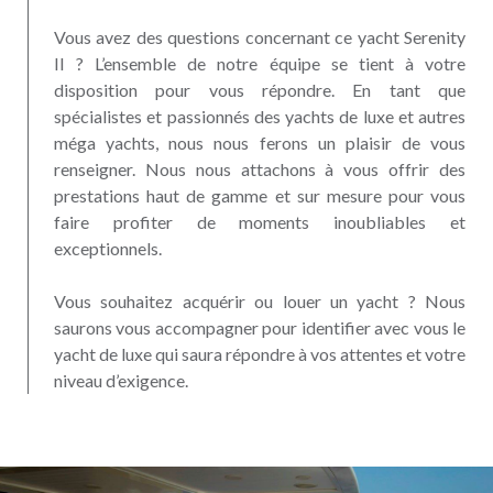
Vous avez des questions concernant ce yacht Serenity
II ? L’ensemble de notre équipe se tient à votre
disposition pour vous répondre. En tant que
spécialistes et passionnés des yachts de luxe et autres
méga yachts, nous nous ferons un plaisir de vous
renseigner. Nous nous attachons à vous offrir des
prestations haut de gamme et sur mesure pour vous
faire profiter de moments inoubliables et
exceptionnels.
Vous souhaitez acquérir ou louer un yacht ? Nous
saurons vous accompagner pour identifier avec vous le
yacht de luxe qui saura répondre à vos attentes et votre
niveau d’exigence.