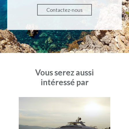
Contactez-nous
Vous serez aussi
intéressé par