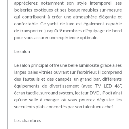
apprécierez notamment son style intemporel, ses
boiseries exotiques et ses beaux meubles sur-mesure
qui contribuent à créer une atmosphère élégante et
confortable. Ce yacht de luxe est également capable
de transporter jusqu'à 9 membres d'équipage de bord
pour vous assurer une expérience optimale.
Le salon
Le salon principal offre une belle luminosité grâce à ses
larges baies vitrées ouvrant sur l’extérieur. Il comprend
des fauteuils et des canapés, un grand bar, différents
équipements de divertissement (avec TV LED 46’’,
écran tactile, surround system, lecteur DVD, iPod) ainsi
qu'une salle à manger où vous pourrez déguster les
succulents plats concoctés par son talentueux chef.
Les chambres