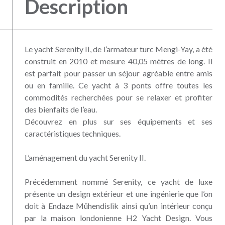
Description
Le yacht Serenity II, de l’armateur turc Mengi-Yay, a été
construit en 2010 et mesure 40,05 mètres de long. Il
est parfait pour passer un séjour agréable entre amis
ou en famille. Ce yacht à 3 ponts offre toutes les
commodités recherchées pour se relaxer et profiter
des bienfaits de l’eau.
Découvrez en plus sur ses équipements et ses
caractéristiques techniques.
L’aménagement du yacht Serenity II.
Précédemment nommé Serenity, ce yacht de luxe
présente un design extérieur et une ingénierie que l’on
doit à Endaze Mühendislik ainsi qu’un intérieur conçu
par la maison londonienne H2 Yacht Design. Vous