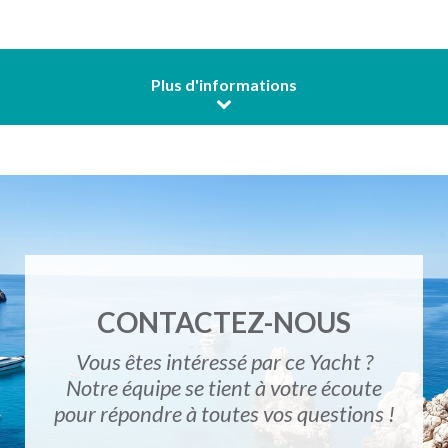
Plus d'informations
CONTACTEZ-NOUS
Vous êtes intéressé par ce Yacht ?
Notre équipe se tient à votre écoute
pour répondre à toutes vos questions !