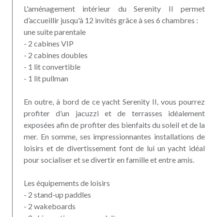
L'aménagement intérieur du Serenity II permet
d’accueillir jusqu'à 12 invités grâce à ses 6 chambres :
une suite parentale
- 2 cabines VIP
- 2 cabines doubles
- 1 lit convertible
- 1 lit pullman
En outre, à bord de ce yacht Serenity II, vous pourrez
profiter d’un jacuzzi et de terrasses idéalement
exposées afin de profiter des bienfaits du soleil et de la
mer. En somme, ses impressionnantes installations de
loisirs et de divertissement font de lui un yacht idéal
pour socialiser et se divertir en famille et entre amis.
Les équipements de loisirs
- 2 stand-up paddles
- 2 wakeboards