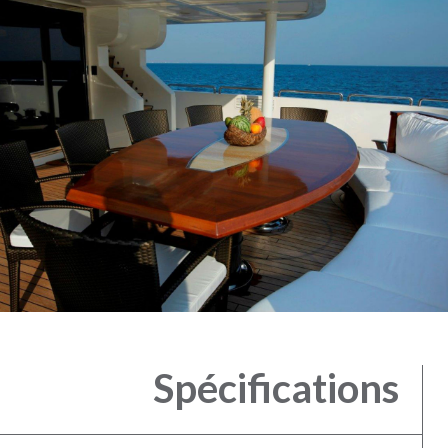
Spécifications