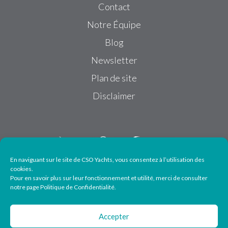
Contact
Notre Équipe
Blog
Newsletter
Plan de site
Disclaimer
En naviguant sur le site de CSO Yachts, vous consentez à l’utilisation des
cookies.
Pour en savoir plus sur leur fonctionnement et utilité, merci de consulter
Suivez-nous
notre page Politique de Confidentialité.
Accepter