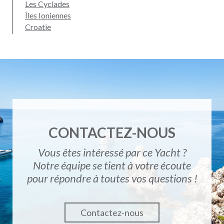
Les Cyclades
Îles Ioniennes
Croatie
CONTACTEZ-NOUS
Vous êtes intéressé par ce Yacht ?
Notre équipe se tient à votre écoute
pour répondre à toutes vos questions !
Contactez-nous