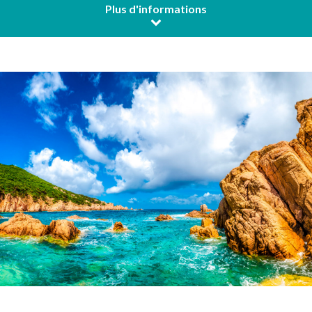
Plus d'informations