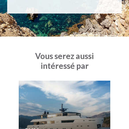
Vous serez aussi
intéressé par