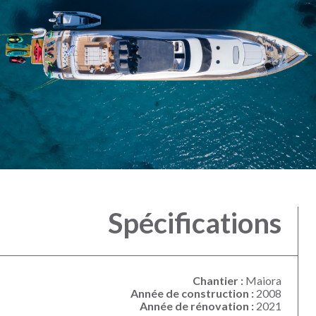
Spécifications
Chantier :
Maiora
Année de construction :
2008
Année de rénovation :
2021