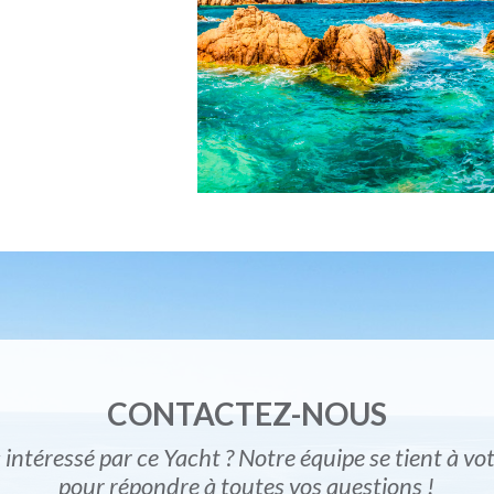
CONTACTEZ-NOUS
 intéressé par ce Yacht ? Notre équipe se tient à vo
pour répondre à toutes vos questions !