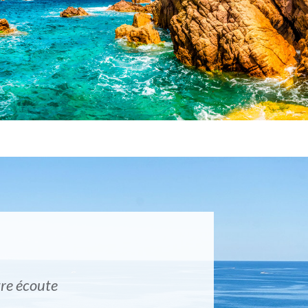
tre écoute