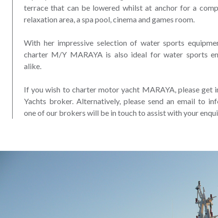
terrace that can be lowered whilst at anchor for a compl
relaxation area, a spa pool, cinema and games room.
With her impressive selection of water sports equipmen
charter M/Y MARAYA is also ideal for water sports ent
alike.
If you wish to charter motor yacht MARAYA, please get 
Yachts broker. Alternatively, please send an email to 
one of our brokers will be in touch to assist with your enqui