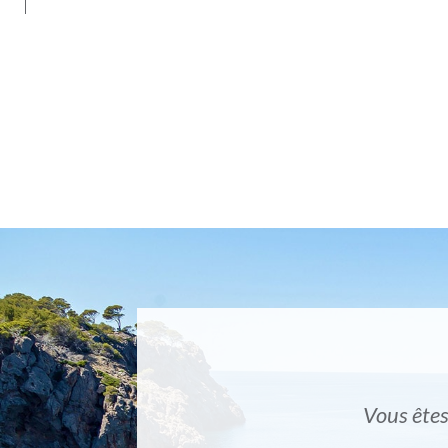
Vous êtes