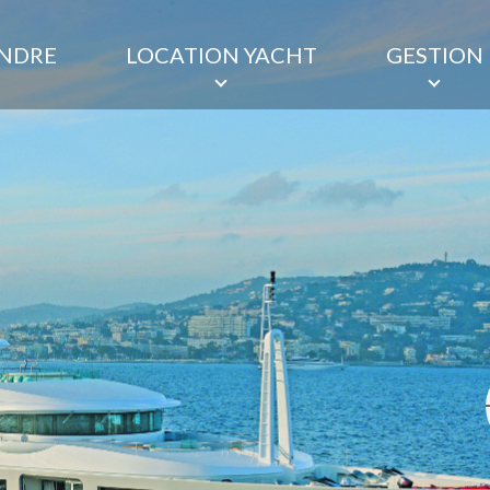
ENDRE
LOCATION YACHT
GESTION