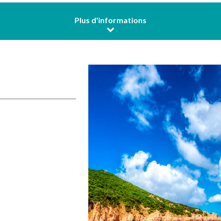
Plus d'informations