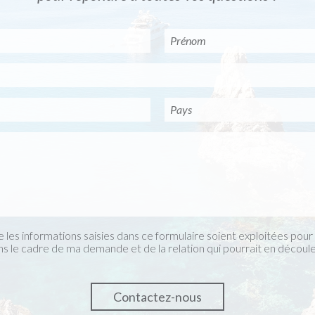
 les informations saisies dans ce formulaire soient exploitées pou
ns le cadre de ma demande et de la relation qui pourrait en découle