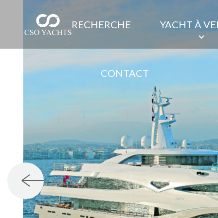
RECHERCHE
YACHT À V
CONTACT