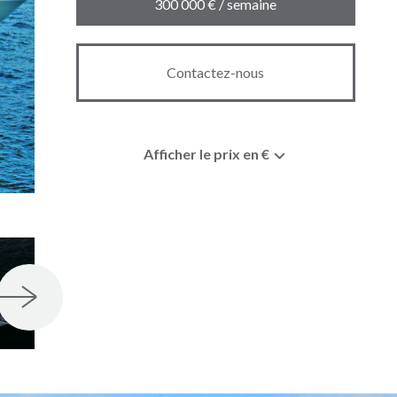
300 000 € / semaine
Contactez-nous
Afficher le prix en €