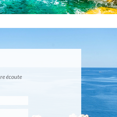
tre écoute