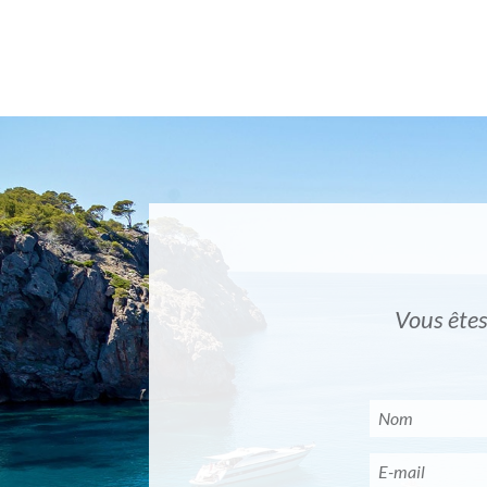
Vous êtes