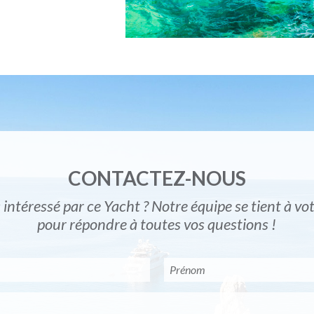
CONTACTEZ-NOUS
 intéressé par ce Yacht ? Notre équipe se tient à vo
pour répondre à toutes vos questions !