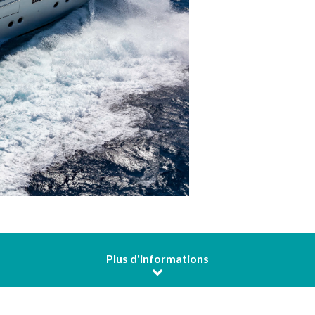
Plus d'informations