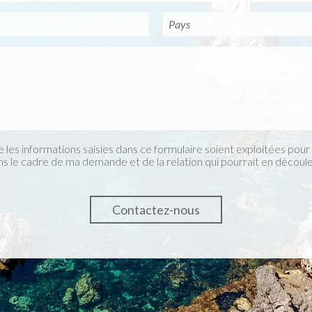
 les informations saisies dans ce formulaire soient exploitées pou
ns le cadre de ma demande et de la relation qui pourrait en découle