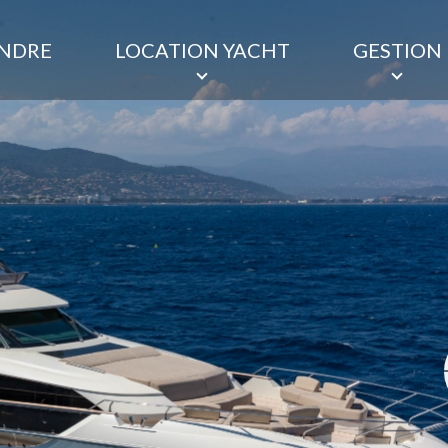
ENDRE
LOCATION YACHT
GESTION