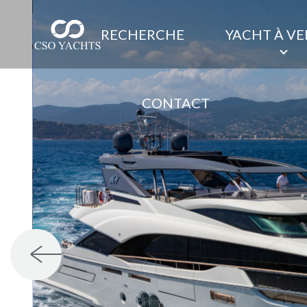
RECHERCHE
YACHT À V
CONTACT