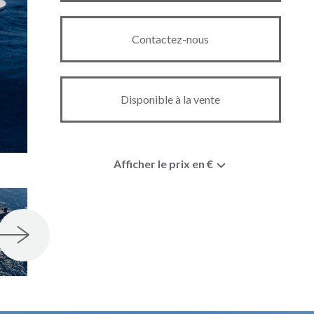
Contactez-nous
Disponible à la vente
Afficher le prix en €