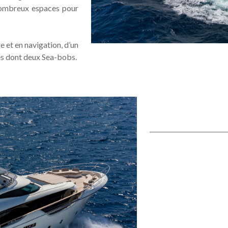
 nombreux espaces pour
e et en navigation, d’un
es dont deux Sea-bobs.