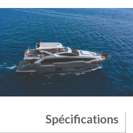
Spécifications