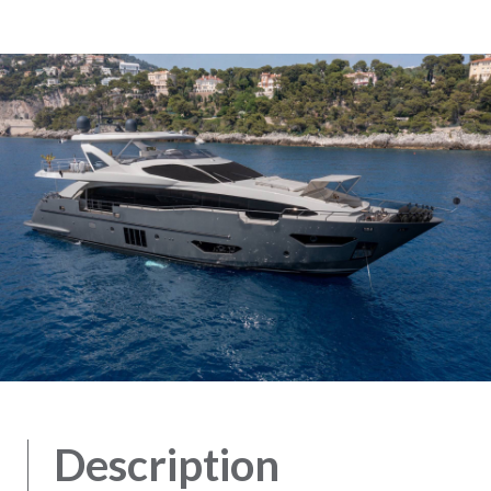
Description