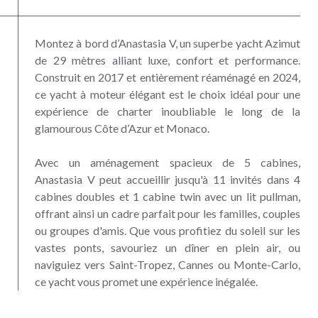
Montez à bord d’Anastasia V, un superbe yacht Azimut
de 29 mètres alliant luxe, confort et performance.
Construit en 2017 et entièrement réaménagé en 2024,
ce yacht à moteur élégant est le choix idéal pour une
expérience de charter inoubliable le long de la
glamourous Côte d’Azur et Monaco.
Avec un aménagement spacieux de 5 cabines,
Anastasia V peut accueillir jusqu'à 11 invités dans 4
cabines doubles et 1 cabine twin avec un lit pullman,
offrant ainsi un cadre parfait pour les familles, couples
ou groupes d'amis. Que vous profitiez du soleil sur les
vastes ponts, savouriez un dîner en plein air, ou
naviguiez vers Saint-Tropez, Cannes ou Monte-Carlo,
ce yacht vous promet une expérience inégalée.