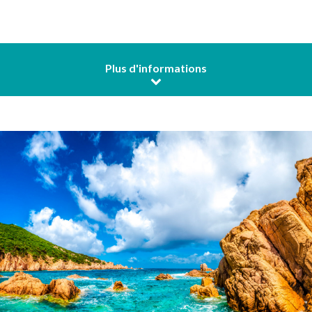
Plus d'informations