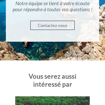
Notre équipe se tient à votre écoute
pour répondre à toutes vos questions !
Contactez-nous
Vous serez aussi
intéressé par