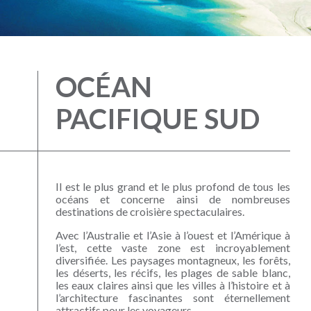
OCÉAN
PACIFIQUE SUD
Il est le plus grand et le plus profond de tous les
océans et concerne ainsi de nombreuses
destinations de croisière spectaculaires.
Avec l’Australie et l’Asie à l’ouest et l’Amérique à
l’est, cette vaste zone est incroyablement
diversifiée. Les paysages montagneux, les forêts,
les déserts, les récifs, les plages de sable blanc,
les eaux claires ainsi que les villes à l’histoire et à
l’architecture fascinantes sont éternellement
attractifs pour les voyageurs.