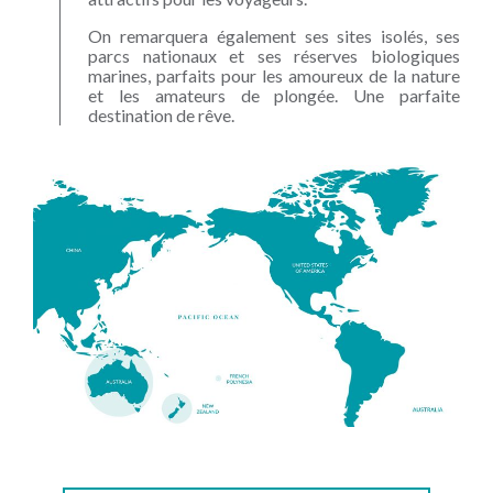
On remarquera également ses sites isolés, ses
parcs nationaux et ses réserves biologiques
marines, parfaits pour les amoureux de la nature
et les amateurs de plongée. Une parfaite
destination de rêve.