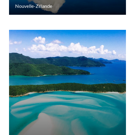
Nouvelle-Zélande