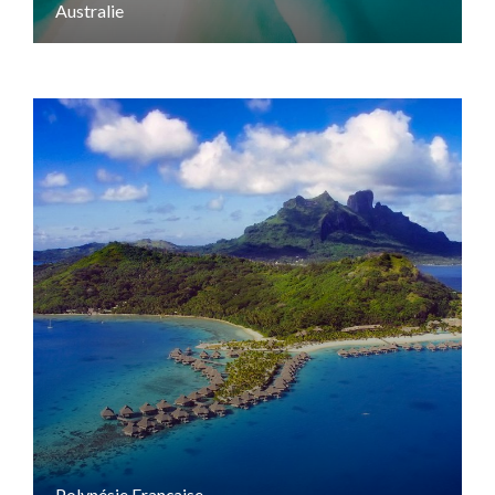
Australie
Polynésie Française