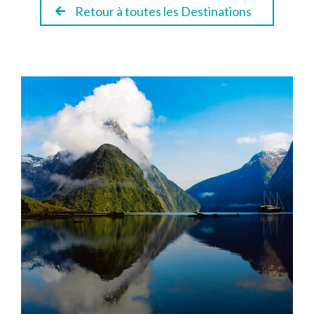
Retour à toutes les Destinations