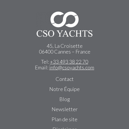
45, La Croisette
06400 Cannes – France
Tel:
+33 493 38 22 70
Email:
info@csoyachts.com
Contact
Notre Équipe
Blog
Newsletter
Plan de site