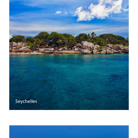
Seychelles