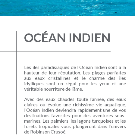
OCÉAN INDIEN
Les îles paradisiaques de l’Océan Indien sont à la
hauteur de leur réputation. Les plages parfaites
aux eaux cristallines et le charme des îles
idylliques sont un régal pour les yeux et une
véritable nourriture de l’âme.
Avec des eaux chaudes toute l’année, des eaux
claires où évolue une richissime vie aquatique,
l’Océan indien deviendra rapidement une de vos
destinations favorites pour des aventures sous-
marines. Les palmiers, les lagons turquoises et les
forêts tropicales vous plongeront dans l’univers
de Robinson Crusoé.