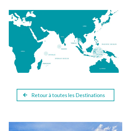
Retour à toutes les Destinations