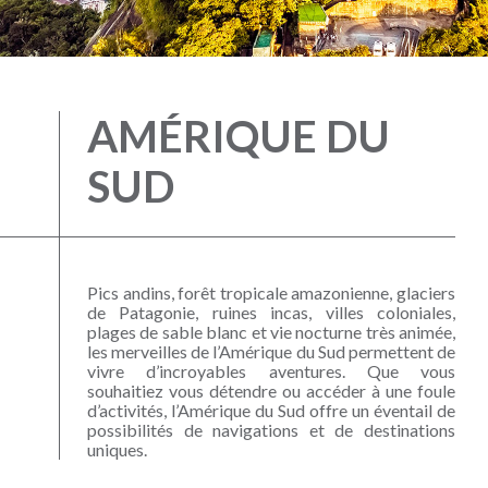
AMÉRIQUE DU
SUD
Pics andins, forêt tropicale amazonienne, glaciers
de Patagonie, ruines incas, villes coloniales,
plages de sable blanc et vie nocturne très animée,
les merveilles de l’Amérique du Sud permettent de
vivre d’incroyables aventures. Que vous
souhaitiez vous détendre ou accéder à une foule
d’activités, l’Amérique du Sud offre un éventail de
possibilités de navigations et de destinations
uniques.