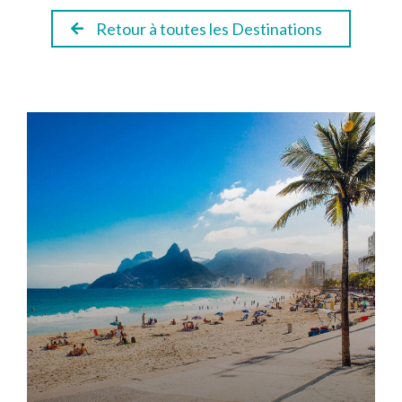
Retour à toutes les Destinations