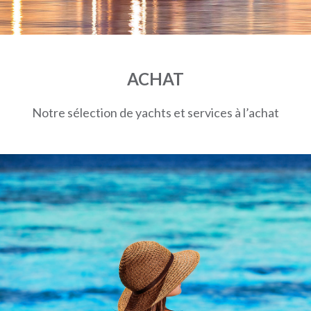
ACHAT
Notre sélection de yachts et services à l’achat