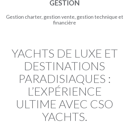
GESTION
Gestion charter, gestion vente, gestion technique et
financière
YACHTS DE LUXE ET
DESTINATIONS
PARADISIAQUES :
L’EXPÉRIENCE
ULTIME AVEC CSO
YACHTS.