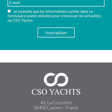
Je souhaite que les informations saisies dans ce
formulaire soient utilisées pour m’envoyer les actualités
de CSO Yachts.
45, La Croisette
06400 Cannes – France