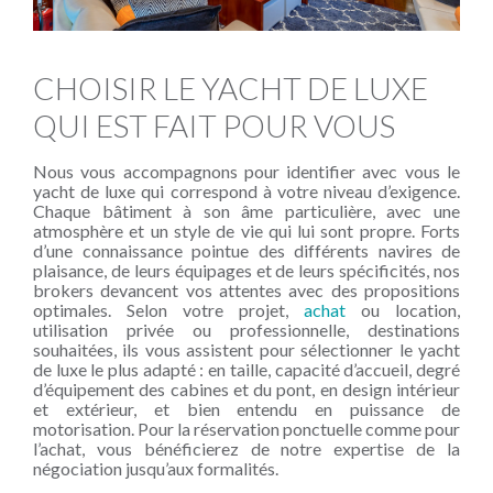
CHOISIR LE YACHT DE LUXE
QUI EST FAIT POUR VOUS
Nous vous accompagnons pour identifier avec vous le
yacht de luxe qui correspond à votre niveau d’exigence.
Chaque bâtiment à son âme particulière, avec une
atmosphère et un style de vie qui lui sont propre. Forts
d’une connaissance pointue des différents navires de
plaisance, de leurs équipages et de leurs spécificités, nos
brokers devancent vos attentes avec des propositions
optimales. Selon votre projet,
achat
ou location,
utilisation privée ou professionnelle, destinations
souhaitées, ils vous assistent pour sélectionner le yacht
de luxe le plus adapté : en taille, capacité d’accueil, degré
d’équipement des cabines et du pont, en design intérieur
et extérieur, et bien entendu en puissance de
motorisation. Pour la réservation ponctuelle comme pour
l’
achat
, vous bénéficierez de notre expertise de la
négociation jusqu’aux formalités.