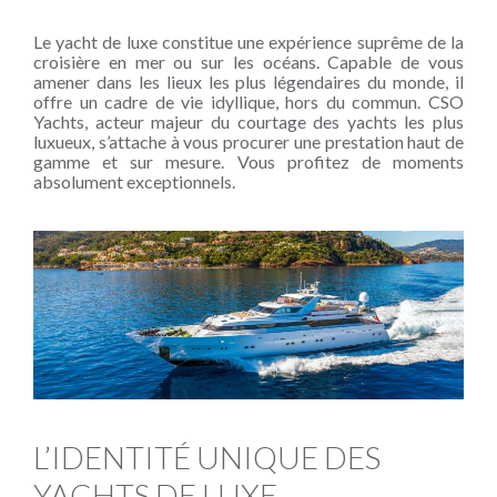
Le yacht de luxe constitue une expérience suprême de la
croisière en mer ou sur les océans. Capable de vous
amener dans les lieux les plus légendaires du monde, il
offre un cadre de vie idyllique, hors du commun. CSO
Yachts, acteur majeur du courtage des yachts les plus
luxueux, s’attache à vous procurer une prestation haut de
gamme et sur mesure. Vous profitez de moments
absolument exceptionnels.
L’IDENTITÉ UNIQUE DES
YACHTS DE LUXE