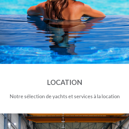
LOCATION
Notre sélection de yachts et services à la location