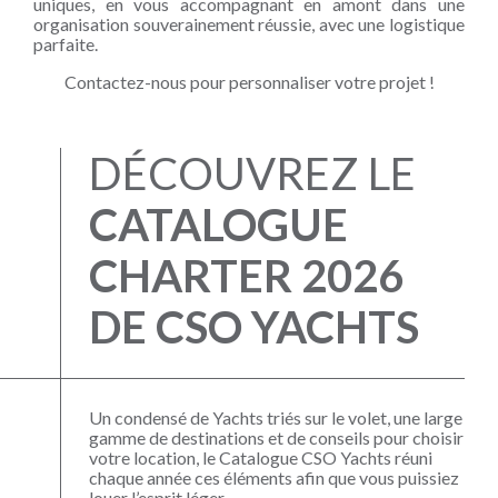
uniques, en vous accompagnant en amont dans une
organisation souverainement réussie, avec une logistique
parfaite.
Contactez-nous pour personnaliser votre projet !
DÉCOUVREZ LE
CATALOGUE
CHARTER 2026
DE CSO YACHTS
Un condensé de Yachts triés sur le volet, une large
gamme de destinations et de conseils pour choisir
votre location, le Catalogue CSO Yachts réuni
chaque année ces éléments afin que vous puissiez
louer l’esprit léger.